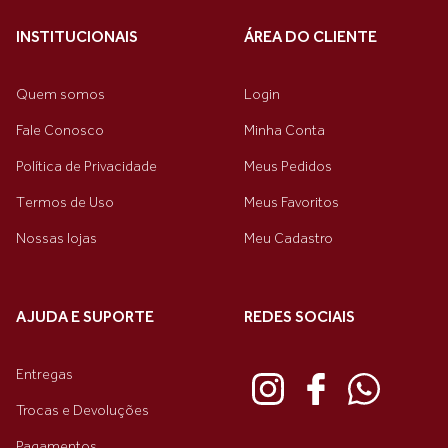
INSTITUCIONAIS
ÁREA DO CLIENTE
Quem somos
Login
Fale Conosco
Minha Conta
Política de Privacidade
Meus Pedidos
Termos de Uso
Meus Favoritos
Nossas lojas
Meu Cadastro
AJUDA E SUPORTE
REDES SOCIAIS
Entregas
Trocas e Devoluções
Pagamentos