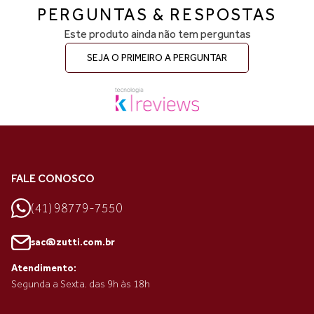
PERGUNTAS & RESPOSTAS
Este produto ainda não tem perguntas
SEJA O PRIMEIRO A PERGUNTAR
FALE CONOSCO
(41) 98779-7550
sac@zutti.com.br
Atendimento:
Segunda a Sexta. das 9h às 18h