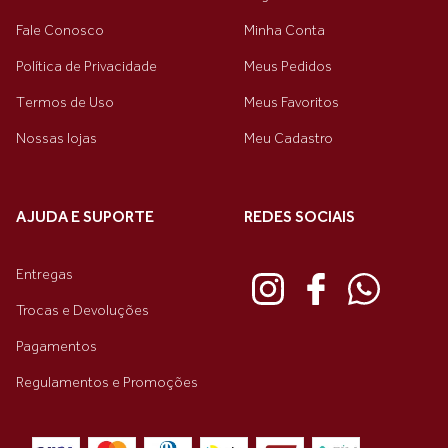
Fale Conosco
Minha Conta
Política de Privacidade
Meus Pedidos
Termos de Uso
Meus Favoritos
Nossas lojas
Meu Cadastro
AJUDA E SUPORTE
REDES SOCIAIS
Entregas
Trocas e Devoluções
Pagamentos
Regulamentos e Promoções