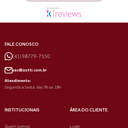
FALE CONOSCO
(41) 98779-7550
sac@zutti.com.br
Atendimento:
Segunda a Sexta. das 9h às 18h
INSTITUCIONAIS
ÁREA DO CLIENTE
Quem somos
Login