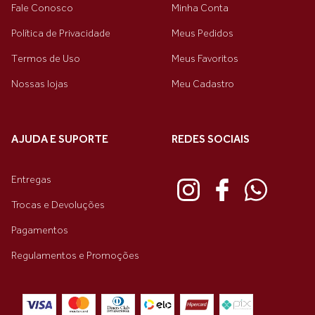
Fale Conosco
Minha Conta
Política de Privacidade
Meus Pedidos
Termos de Uso
Meus Favoritos
Nossas lojas
Meu Cadastro
AJUDA E SUPORTE
REDES SOCIAIS
Entregas
Trocas e Devoluções
Pagamentos
Regulamentos e Promoções