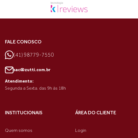
FALE CONOSCO
(41) 98779-7550
sac@zutti.com.br
Atendimento:
Segunda a Sexta. das 9h às 18h
INSTITUCIONAIS
ÁREA DO CLIENTE
Quem somos
Login