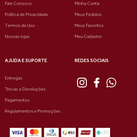
Fale Conosco
Minha Conta
Política de Privacidade
Meus Pedidos
Termos de Uso
Meus Favoritos
Nossas lojas
Meu Cadastro
AJUDA E SUPORTE
REDES SOCIAIS
Entregas
Trocas e Devoluções
Pagamentos
Regulamentos e Promoções