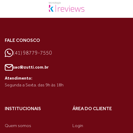
FALE CONOSCO
(41) 98779-7550
sac@zutti.com.br
Atendimento:
Segunda a Sexta. das 9h às 18h
INSTITUCIONAIS
ÁREA DO CLIENTE
Quem somos
Login