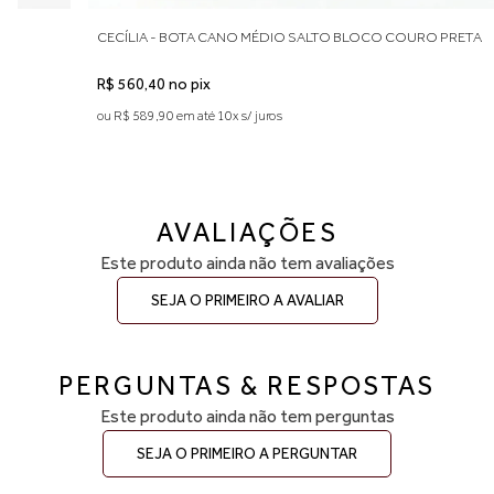
CECÍLIA - BOTA CANO MÉDIO SALTO BLOCO COURO PRETA
R$ 560,40 no pix
ou R$ 589,90 em até 10x s/ juros
AVALIAÇÕES
Este produto ainda não tem avaliações
SEJA O PRIMEIRO A AVALIAR
PERGUNTAS & RESPOSTAS
Este produto ainda não tem perguntas
SEJA O PRIMEIRO A PERGUNTAR