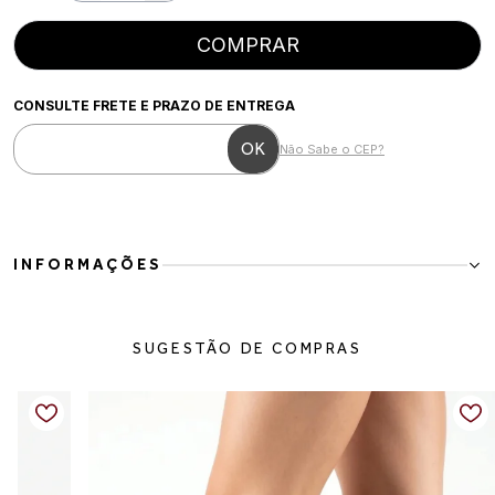
COMPRAR
CONSULTE FRETE E PRAZO DE ENTREGA
Não Sabe o CEP?
INFORMAÇÕES
SUGESTÃO DE COMPRAS