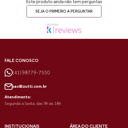
Este produto ainda não tem perguntas
SEJA O PRIMEIRO A PERGUNTAR
FALE CONOSCO
(41) 98779-7550
sac@zutti.com.br
Atendimento:
Segunda a Sexta. das 9h às 18h
INSTITUCIONAIS
ÁREA DO CLIENTE