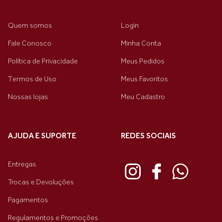
Quem somos
Login
Fale Conosco
Minha Conta
Política de Privacidade
Meus Pedidos
Termos de Uso
Meus Favoritos
Nossas lojas
Meu Cadastro
AJUDA E SUPORTE
REDES SOCIAIS
Entregas
Trocas e Devoluções
Pagamentos
Regulamentos e Promoções