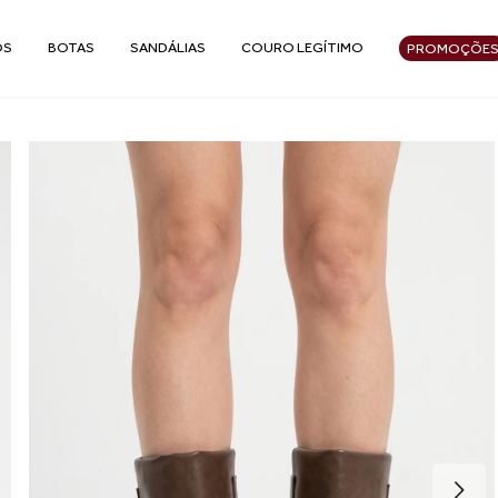
OS
BOTAS
SANDÁLIAS
COURO LEGÍTIMO
PROMOÇÕE