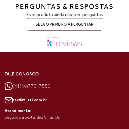
PERGUNTAS & RESPOSTAS
Este produto ainda não tem perguntas
SEJA O PRIMEIRO A PERGUNTAR
FALE CONOSCO
(41) 98779-7550
sac@zutti.com.br
Atendimento:
Segunda a Sexta. das 9h às 18h