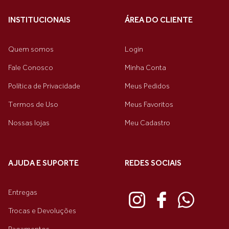
INSTITUCIONAIS
ÁREA DO CLIENTE
Quem somos
Login
Fale Conosco
Minha Conta
Política de Privacidade
Meus Pedidos
Termos de Uso
Meus Favoritos
Nossas lojas
Meu Cadastro
AJUDA E SUPORTE
REDES SOCIAIS
Entregas
Trocas e Devoluções