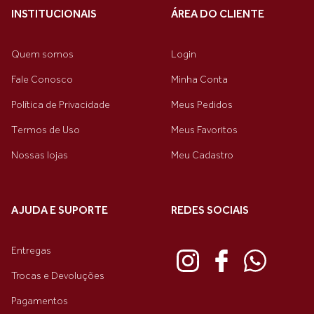
INSTITUCIONAIS
ÁREA DO CLIENTE
Quem somos
Login
Fale Conosco
Minha Conta
Política de Privacidade
Meus Pedidos
Termos de Uso
Meus Favoritos
Nossas lojas
Meu Cadastro
AJUDA E SUPORTE
REDES SOCIAIS
Entregas
Trocas e Devoluções
Pagamentos