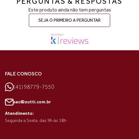
PERGUNTAS & RESPOSTAS
Este produto ainda não tem perguntas
SEJA O PRIMEIRO A PERGUNTAR
FALE CONOSCO
(41) 98779-7550
sac@zutti.com.br
Atendimento:
Segunda a Sexta. das 9h às 18h