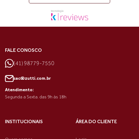
FALE CONOSCO
(41) 98779-7550
sac@zutti.com.br
Atendimento:
Segunda a Sexta. das 9h às 18h
INSTITUCIONAIS
ÁREA DO CLIENTE