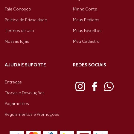
Fale Conosco
Minha Conta
Política de Privacidade
Meus Pedidos
Termos de Uso
Meus Favoritos
Nossas lojas
Meu Cadastro
AJUDA E SUPORTE
REDES SOCIAIS
Entregas
Trocas e Devoluções
Pagamentos
Regulamentos e Promoções