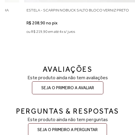
MELHA
ESTELA - SCARPIN NOBUCK SALTO BLOCO VERNIZ PRETO
R$ 208,90 no pix
ou R$ 219,90 em até 4x s/ juros
AVALIAÇÕES
Este produto ainda não tem avaliações
SEJA O PRIMEIRO A AVALIAR
PERGUNTAS & RESPOSTAS
Este produto ainda não tem perguntas
SEJA O PRIMEIRO A PERGUNTAR