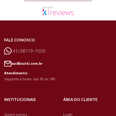
FALE CONOSCO
(41) 98779-7550
sac@zutti.com.br
Atendimento:
Segunda a Sexta. das 9h às 18h
INSTITUCIONAIS
ÁREA DO CLIENTE
Quem somos
Login