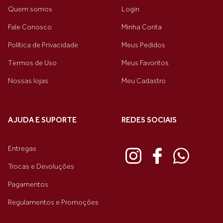
Quem somos
Login
Fale Conosco
Minha Conta
Política de Privacidade
Meus Pedidos
Termos de Uso
Meus Favoritos
Nossas lojas
Meu Cadastro
AJUDA E SUPORTE
REDES SOCIAIS
Entregas
Trocas e Devoluções
Pagamentos
Regulamentos e Promoções