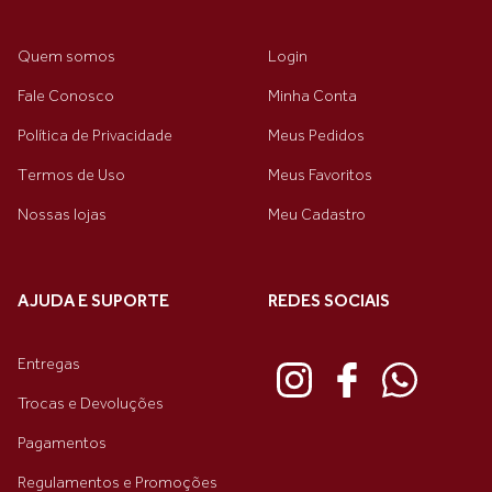
Quem somos
Login
Fale Conosco
Minha Conta
Política de Privacidade
Meus Pedidos
Termos de Uso
Meus Favoritos
Nossas lojas
Meu Cadastro
AJUDA E SUPORTE
REDES SOCIAIS
Entregas
Trocas e Devoluções
Pagamentos
Regulamentos e Promoções