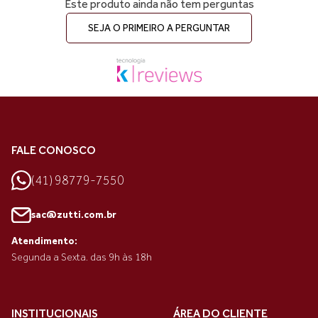
Este produto ainda não tem perguntas
SEJA O PRIMEIRO A PERGUNTAR
FALE CONOSCO
(41) 98779-7550
sac@zutti.com.br
Atendimento:
Segunda a Sexta. das 9h às 18h
INSTITUCIONAIS
ÁREA DO CLIENTE