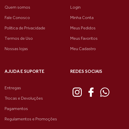
Quem somos
Login
Fale Conosco
Minha Conta
Política de Privacidade
Meus Pedidos
Termos de Uso
Meus Favoritos
Nossas lojas
Meu Cadastro
AJUDA E SUPORTE
REDES SOCIAIS
Entregas
Trocas e Devoluções
Pagamentos
Regulamentos e Promoções