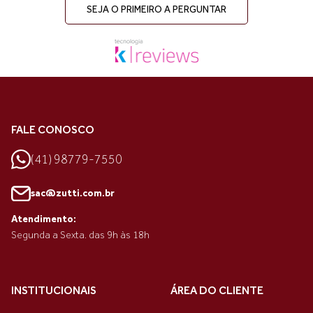
SEJA O PRIMEIRO A PERGUNTAR
FALE CONOSCO
(41) 98779-7550
sac@zutti.com.br
Atendimento:
Segunda a Sexta. das 9h às 18h
INSTITUCIONAIS
ÁREA DO CLIENTE