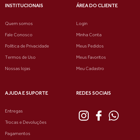
INSTITUCIONAIS
ÁREA DO CLIENTE
Quem somos
Login
Fale Conosco
Minha Conta
Política de Privacidade
Meus Pedidos
Termos de Uso
Meus Favoritos
Nossas lojas
Meu Cadastro
AJUDA E SUPORTE
REDES SOCIAIS
Entregas
Trocas e Devoluções
Pagamentos