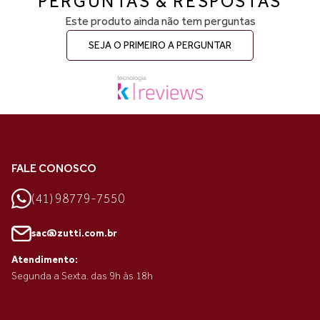
PERGUNTAS & RESPOSTAS
Este produto ainda não tem perguntas
SEJA O PRIMEIRO A PERGUNTAR
FALE CONOSCO
(41) 98779-7550
sac@zutti.com.br
Atendimento:
Segunda a Sexta. das 9h às 18h