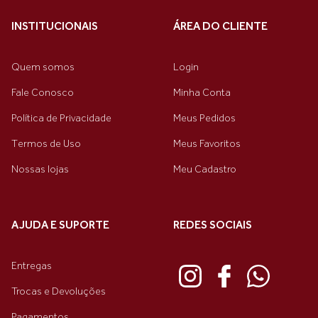
INSTITUCIONAIS
ÁREA DO CLIENTE
Quem somos
Login
Fale Conosco
Minha Conta
Política de Privacidade
Meus Pedidos
Termos de Uso
Meus Favoritos
Nossas lojas
Meu Cadastro
AJUDA E SUPORTE
REDES SOCIAIS
Entregas
Trocas e Devoluções
Pagamentos