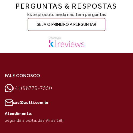
PERGUNTAS & RESPOSTAS
Este produto ainda não tem perguntas
SEJA O PRIMEIRO A PERGUNTAR
FALE CONOSCO
(41) 98779-7550
sac@zutti.com.br
Atendimento:
Segunda a Sexta. das 9h às 18h