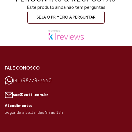
Este produto ainda não tem perguntas
SEJA O PRIMEIRO A PERGUNTAR
FALE CONOSCO
(41) 98779-7550
sac@zutti.com.br
Atendimento:
Segunda a Sexta. das 9h às 18h