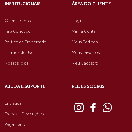
INSTITUCIONAIS
ÁREA DO CLIENTE
Quem somos
Login
Fale Conosco
Minha Conta
Política de Privacidade
Meus Pedidos
Termos de Uso
Meus Favoritos
Nossas lojas
Meu Cadastro
AJUDA E SUPORTE
REDES SOCIAIS
Entregas
Trocas e Devoluções
Pagamentos