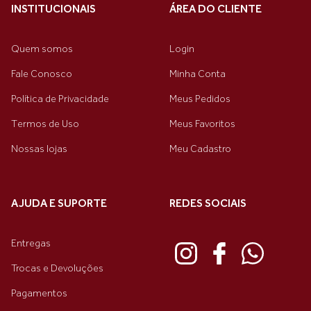
INSTITUCIONAIS
ÁREA DO CLIENTE
Quem somos
Login
Fale Conosco
Minha Conta
Política de Privacidade
Meus Pedidos
Termos de Uso
Meus Favoritos
Nossas lojas
Meu Cadastro
AJUDA E SUPORTE
REDES SOCIAIS
Entregas
Trocas e Devoluções
Pagamentos