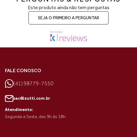
Este produto ainda não tem perguntas
SEJA O PRIMEIRO A PERGUNTAR
FALE CONOSCO
(41) 98779-7550
sac@zutti.com.br
Atendimento:
Segunda a Sexta. das 9h às 18h