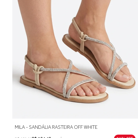
MILA - SANDÁLIA RASTEIRA OFF WHITE