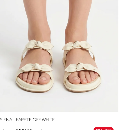
SIENA - PAPETE OFF WHITE