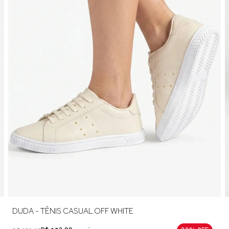
DUDA - TÊNIS CASUAL OFF WHITE