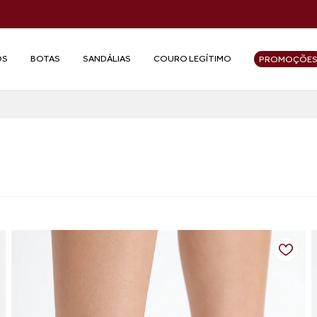
OS
BOTAS
SANDÁLIAS
COURO LEGÍTIMO
PROMOÇÕE