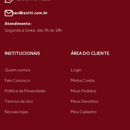
sac@zutti.com.br
Atendimento:
Segunda a Sexta. das 9h às 18h
INSTITUCIONAIS
ÁREA DO CLIENTE
Quem somos
Login
Fale Conosco
Minha Conta
Política de Privacidade
Meus Pedidos
Termos de Uso
Meus Favoritos
Nossas lojas
Meu Cadastro