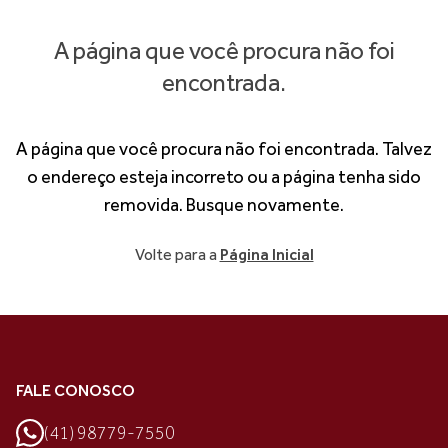
A página que você procura não foi
encontrada.
A página que você procura não foi encontrada. Talvez
o endereço esteja incorreto ou a página tenha sido
removida. Busque novamente.
Volte para a
Página Inicial
FALE CONOSCO
(41) 98779-7550